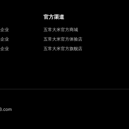
官方渠道
源企业
五常大米官方商城
权企业
五常大米官方体验店
工企业
五常大米官方旗舰店
.com