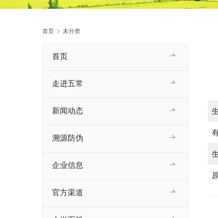
首页
未分类
首页
走进五常
新闻动态
溯源防伪
企业信息
官方渠道