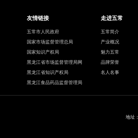
友情链接
走进五常
五常市人民政府
五常简介
国家市场监督管理总局
产业概况
国家知识产权局
魅力五常
黑龙江省市场监督管理局网
品牌荣誉
黑龙江省知识产权局
名人名事
黑龙江食品药品监督管理局
地址：