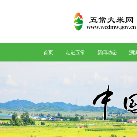
首页
走进五常
新闻动态
溯