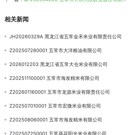
相关新闻
JH20260329A 黑龙江省五常金禾米业有限责任公司
Z202507280001 五常市大洋粮油有限公司
2026012203 黑龙江省五常大仓米业有限公司
Z202511100001 五常市海发精米有限公司
Z202601160001 五常市龙源米业有限责任公司
Z202507010001 五常市宏微米业有限公司
Z202508060001 五常市海发精米有限公司
Z202507250001 五常葵花阳光米业有限公司