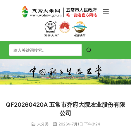
QF20260420A 五常市乔府大院农业股份有限
公司
未分类
2026年7月1日 下午3:24