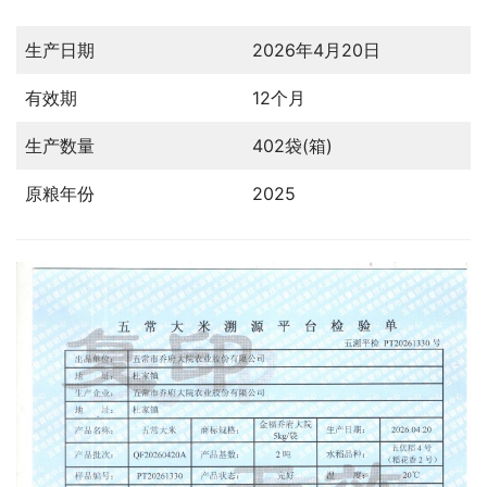
生产日期
2026年4月20日
有效期
12个月
生产数量
402袋(箱)
原粮年份
2025