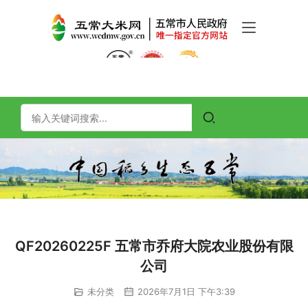
QF20260225F 五常市乔府大院农业股份有限
公司
未分类
2026年7月1日 下午3:39