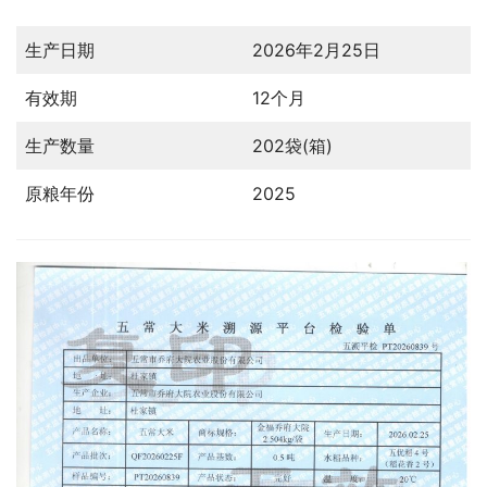
生产日期
2026年2月25日
有效期
12个月
生产数量
202袋(箱)
原粮年份
2025