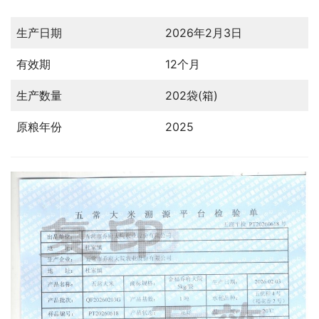
生产日期
2026年2月3日
有效期
12个月
生产数量
202袋(箱)
原粮年份
2025