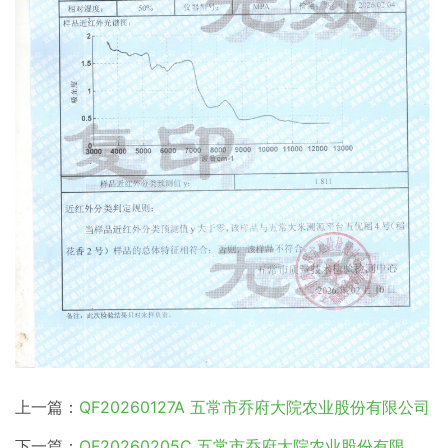
上一篇：
QF20260127A 五常市乔府大院农业股份有限公司
下一篇：
QF20260205C 五常市乔府大院农业股份有限公司