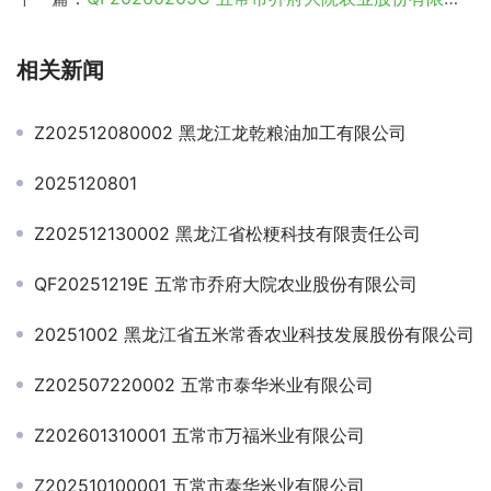
相关新闻
Z202512080002 黑龙江龙乾粮油加工有限公司
2025120801
Z202512130002 黑龙江省松粳科技有限责任公司
QF20251219E 五常市乔府大院农业股份有限公司
20251002 黑龙江省五米常香农业科技发展股份有限公司
Z202507220002 五常市泰华米业有限公司
Z202601310001 五常市万福米业有限公司
Z202510100001 五常市泰华米业有限公司