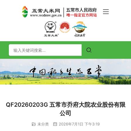
QF20260203G 五常市乔府大院农业股份有限
公司
未分类
2026年7月1日 下午3:19