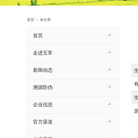
首页
未分类
首页
走进五常
新闻动态
溯源防伪
企业信息
官方渠道