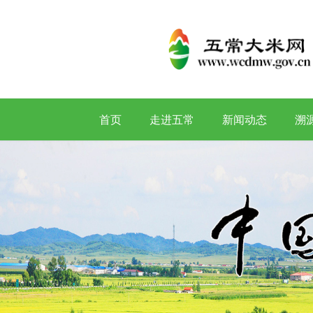
首页
走进五常
新闻动态
溯