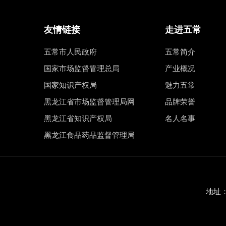
友情链接
走进五常
五常市人民政府
五常简介
国家市场监督管理总局
产业概况
国家知识产权局
魅力五常
黑龙江省市场监督管理局网
品牌荣誉
黑龙江省知识产权局
名人名事
黑龙江食品药品监督管理局
地址：