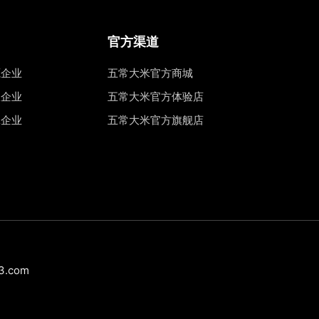
官方渠道
源企业
五常大米官方商城
权企业
五常大米官方体验店
工企业
五常大米官方旗舰店
.com