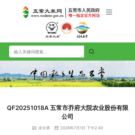
QF20251018A 五常市乔府大院农业股份有限
公司
未分类
2026年7月1日 下午2:40