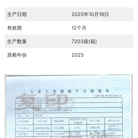
生产日期
2025年10月18日
有效期
12个月
生产数量
7203袋(箱)
原粮年份
2025