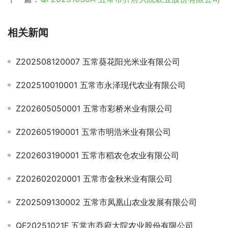
相关新闻
Z202508120007 五常葵花阳光米业有限公司
Z202510010001 五常市永泽现代农业有限公司
Z202605050001 五常市彩桥米业有限公司
Z202605190001 五常市明浩米业有限公司
Z202603190001 五常市稻农仓农业有限公司
Z202602020001 五常市金秋米业有限公司
Z202509130002 五常市凤凰山农业发展有限公司
QF20251021F 五常市乔府大院农业股份有限公司