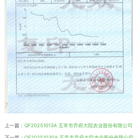
上一篇：
QF20251013A 五常市乔府大院农业股份有限公司
下一篇：
QF20251030A 五常市乔府大院农业股份有限公司