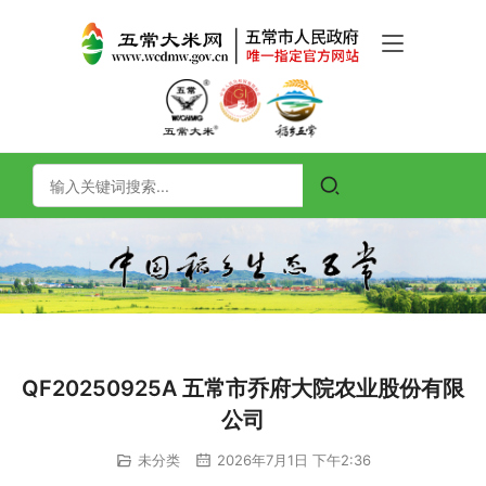
QF20250925A 五常市乔府大院农业股份有限
公司
未分类
2026年7月1日 下午2:36