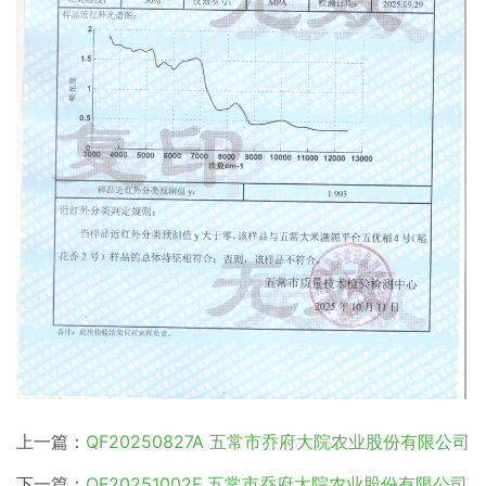
上一篇：
QF20250827A 五常市乔府大院农业股份有限公司
下一篇：
QF20251002F 五常市乔府大院农业股份有限公司