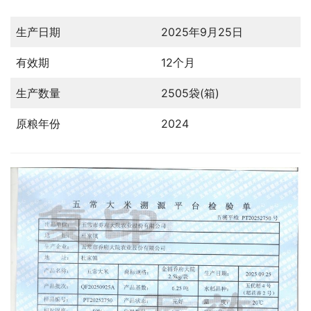
生产日期
2025年9月25日
有效期
12个月
生产数量
2505袋(箱)
原粮年份
2024