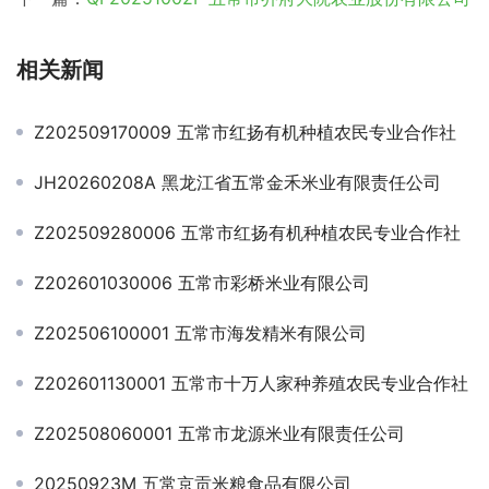
相关新闻
Z202509170009 五常市红扬有机种植农民专业合作社
JH20260208A 黑龙江省五常金禾米业有限责任公司
Z202509280006 五常市红扬有机种植农民专业合作社
Z202601030006 五常市彩桥米业有限公司
Z202506100001 五常市海发精米有限公司
Z202601130001 五常市十万人家种养殖农民专业合作社
Z202508060001 五常市龙源米业有限责任公司
20250923M 五常京贡米粮食品有限公司