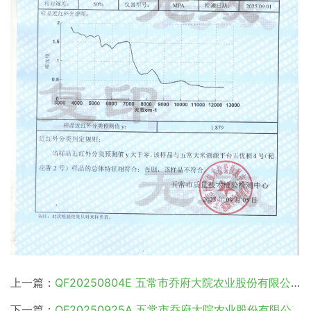
上一篇：
QF20250804E 五常市乔府大院农业股份有限公司
下一篇：
QF20250925A 五常市乔府大院农业股份有限公司