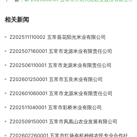
相关新闻
Z202511110002 五常葵花阳光米业有限公司
Z202507160001 五常市龙源米业有限责任公司
Z202506110001 五常市龙源米业有限责任公司
Z202601250001 五常市五良米业有限公司
Z202601060001 五常市龙源米业有限责任公司
Z202511040001 五常市彩桥米业有限公司
Z202509150001 五常市凤凰山农业发展有限公司
Z202602260001 五常市红扬有机种植农民专业合作社