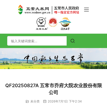
QF20250827A 五常市乔府大院农业股份有限
公司
未分类
2026年7月1日 下午2:34