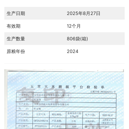
生产日期
2025年8月27日
有效期
12个月
生产数量
806袋(箱)
原粮年份
2024