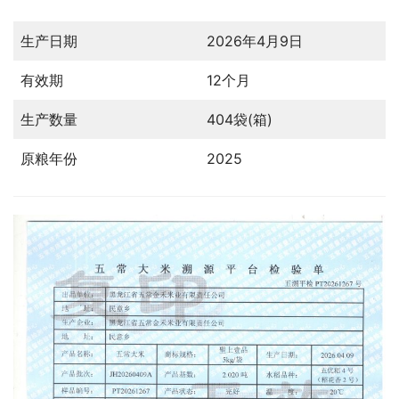
生产日期
2026年4月9日
有效期
12个月
生产数量
404袋(箱)
原粮年份
2025