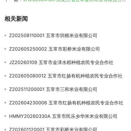
相关新闻
Z202508110001 五常市圳粮米业有限公司
Z202605250002 五常市彩桥米业有限公司
JZ20260109 五常市金泽水稻种植农民专业合作社
Z202605080012 五常市红扬有机种植农民专业合作社
Z202511200001 五常市三和米业有限公司
Z202604230006 五常市红扬有机种植农民专业合作社
HMMY20260330A 五常市民乐乡华米米业有限公司
Z202601120001 五常市彩桥米业有限公司