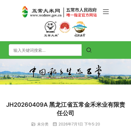
JH20260409A 黑龙江省五常金禾米业有限责
任公司
未分类
2026年7月1日 下午5:20