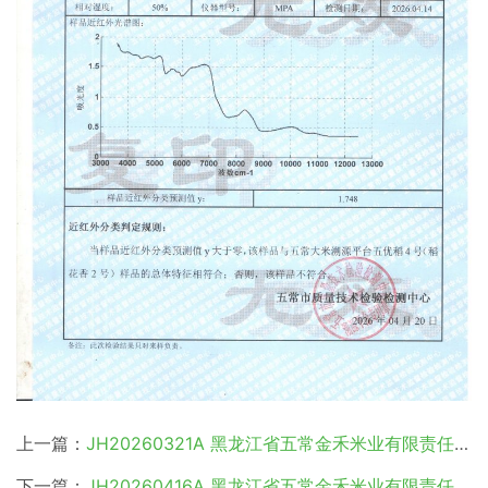
上一篇：
JH20260321A 黑龙江省五常金禾米业有限责任公司
下一篇：
JH20260416A 黑龙江省五常金禾米业有限责任公司