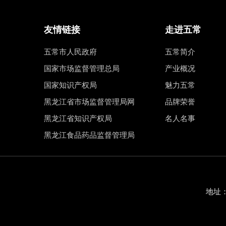
友情链接
走进五常
五常市人民政府
五常简介
国家市场监督管理总局
产业概况
国家知识产权局
魅力五常
黑龙江省市场监督管理局网
品牌荣誉
黑龙江省知识产权局
名人名事
黑龙江食品药品监督管理局
地址：