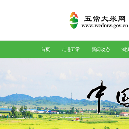
首页
走进五常
新闻动态
溯