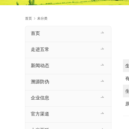
首页
未分类
首页
走进五常
新闻动态
溯源防伪
企业信息
官方渠道