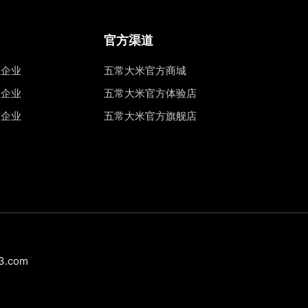
官方渠道
源企业
五常大米官方商城
权企业
五常大米官方体验店
工企业
五常大米官方旗舰店
.com