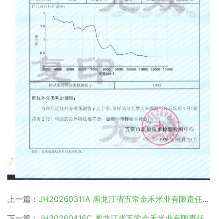
上一篇：
JH20260311A 黑龙江省五常金禾米业有限责任公司
下一篇：
JH20260416C 黑龙江省五常金禾米业有限责任公司