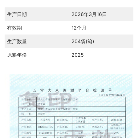
生产日期
2026年3月16日
有效期
12个月
生产数量
204袋(箱)
原粮年份
2025