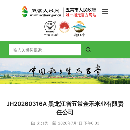
JH20260316A 黑龙江省五常金禾米业有限责
任公司
未分类
2026年7月1日 下午6:33