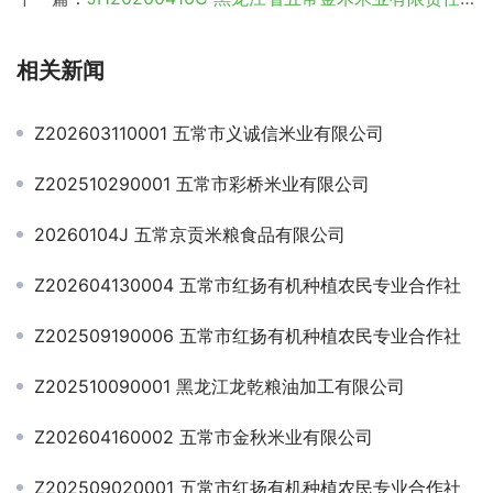
相关新闻
Z202603110001 五常市义诚信米业有限公司
Z202510290001 五常市彩桥米业有限公司
20260104J 五常京贡米粮食品有限公司
Z202604130004 五常市红扬有机种植农民专业合作社
Z202509190006 五常市红扬有机种植农民专业合作社
Z202510090001 黑龙江龙乾粮油加工有限公司
Z202604160002 五常市金秋米业有限公司
Z202509020001 五常市红扬有机种植农民专业合作社