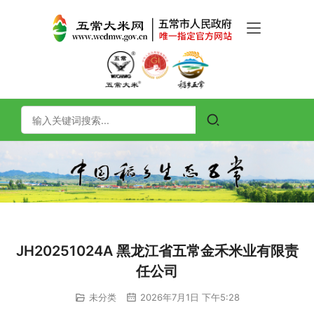
JH20251024A 黑龙江省五常金禾米业有限责
任公司
未分类
2026年7月1日 下午5:28