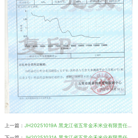
上一篇：
JH20251019A 黑龙江省五常金禾米业有限责任公司
下一篇：
JH20251031A 黑龙江省五常金禾米业有限责任公司