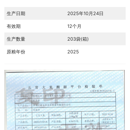
生产日期
2025年10月24日
有效期
12个月
生产数量
203袋(箱)
原粮年份
2025