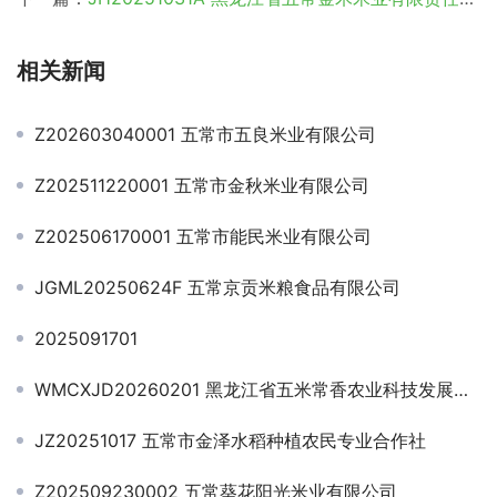
相关新闻
Z202603040001 五常市五良米业有限公司
Z202511220001 五常市金秋米业有限公司
Z202506170001 五常市能民米业有限公司
JGML20250624F 五常京贡米粮食品有限公司
2025091701
WMCXJD20260201 黑龙江省五米常香农业科技发展股份有限公司
JZ20251017 五常市金泽水稻种植农民专业合作社
Z202509230002 五常葵花阳光米业有限公司