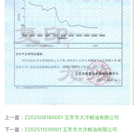
上一篇：
Z202508180001 五常市大洋粮油有限公司
下一篇：
Z202511010001 五常市大洋粮油有限公司