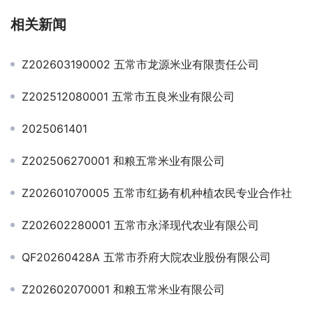
相关新闻
Z202603190002 五常市龙源米业有限责任公司
Z202512080001 五常市五良米业有限公司
2025061401
Z202506270001 和粮五常米业有限公司
Z202601070005 五常市红扬有机种植农民专业合作社
Z202602280001 五常市永泽现代农业有限公司
QF20260428A 五常市乔府大院农业股份有限公司
Z202602070001 和粮五常米业有限公司