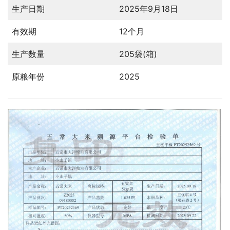
生产日期
2025年9月18日
有效期
12个月
生产数量
205袋(箱)
原粮年份
2025