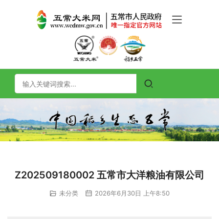
Z202509180002 五常市大洋粮油有限公司
未分类
2026年6月30日 上午8:50