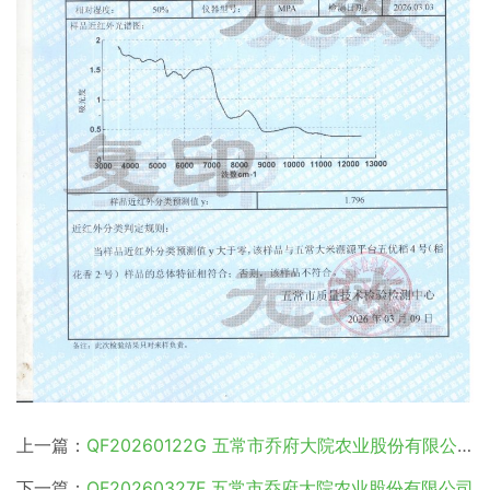
上一篇：
QF20260122G 五常市乔府大院农业股份有限公司
下一篇：
QF20260327F 五常市乔府大院农业股份有限公司