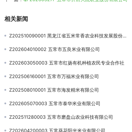
相关新闻
Z202510090001 黑龙江省五米常香农业科技发展股份有限公司
Z202604010002 五常市五良米业有限公司
Z202603050003 五常市红扬有机种植农民专业合作社
Z202506160001 五常市万福米业有限公司
Z202508010001 五常市海发精米有限公司
Z202605070003 五常市泰华米业有限公司
Z202511280003 五常市磨盘山农业科技有限公司
Z202604200003 五常葵花阳光米业有限公司