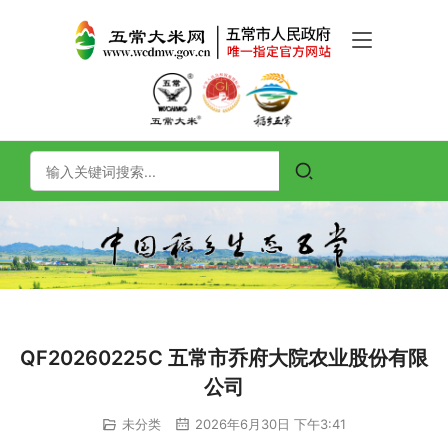
QF20260225C 五常市乔府大院农业股份有限
公司
未分类
2026年6月30日 下午3:41