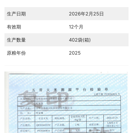
生产日期
2026年2月25日
有效期
12个月
生产数量
402袋(箱)
原粮年份
2025