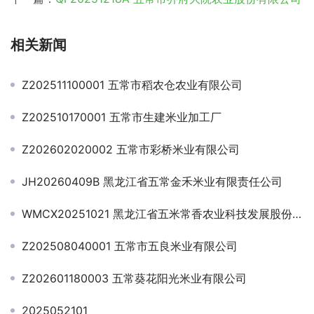
相关新闻
Z202511100001 五常市稻农仓农业有限公司
Z202510170001 五常市生建米业加工厂
Z202602020002 五常市彩桥米业有限公司
JH20260409B 黑龙江省五常金禾米业有限责任公司
WMCX20251021 黑龙江省五米常香农业科技发展股份有限公司
Z202508040001 五常市五良米业有限公司
Z202601180003 五常葵花阳光米业有限公司
2025052101