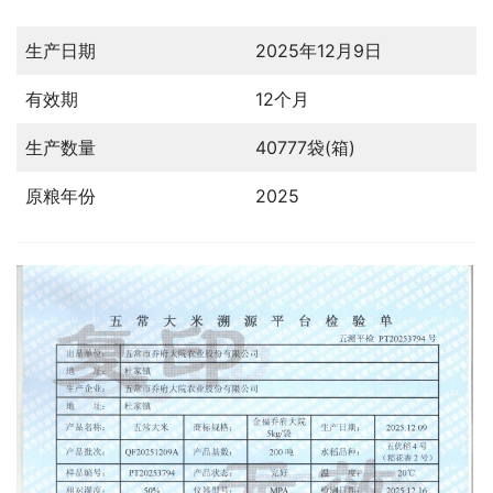
生产日期
2025年12月9日
有效期
12个月
生产数量
40777袋(箱)
原粮年份
2025