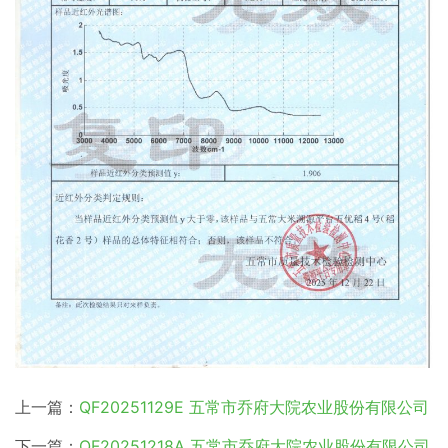
上一篇：
QF20251129E 五常市乔府大院农业股份有限公司
下一篇：
QF20251218A 五常市乔府大院农业股份有限公司