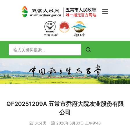
QF20251209A 五常市乔府大院农业股份有限
公司
未分类
2026年6月30日 上午9:48