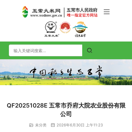
QF20251028E 五常市乔府大院农业股份有限
公司
未分类
2026年6月30日 上午11:23