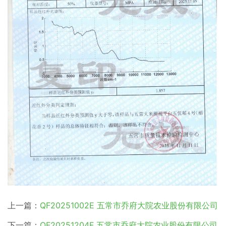
上一篇：
QF20251002E 五常市乔府大院农业股份有限公司
下一篇：
QF20251204F 五常市乔府大院农业股份有限公司