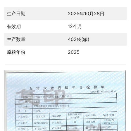
生产日期
2025年10月28日
有效期
12个月
生产数量
402袋(箱)
原粮年份
2025