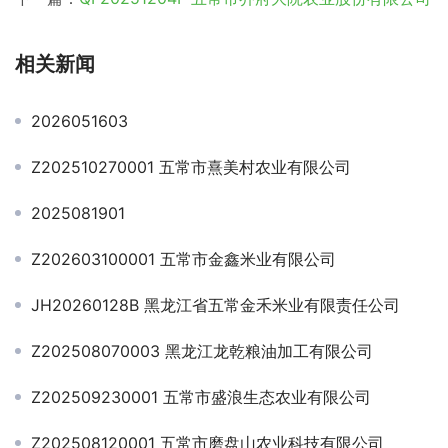
相关新闻
2026051603
Z202510270001 五常市熹美村农业有限公司
2025081901
Z202603100001 五常市金鑫米业有限公司
JH20260128B 黑龙江省五常金禾米业有限责任公司
Z202508070003 黑龙江龙乾粮油加工有限公司
Z202509230001 五常市盛浪生态农业有限公司
Z202508120001 五常市磨盘山农业科技有限公司