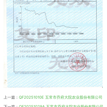
上一篇：
QF20251010E 五常市乔府大院农业股份有限公司
下一篇：
QF20251029A 五常市乔府大院农业股份有限公司