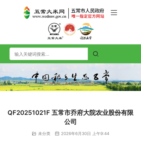
QF20251021F 五常市乔府大院农业股份有限
公司
未分类
2026年6月30日 上午9:44