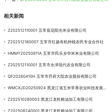
相关新闻
Z202512110001 五常葵花阳光米业有限公司
Z202512180007 五常市红扬有机种植农民专业合作社
HMMY20250911A 五常市民乐乡华米米业有限公司
Z202512110001 五常市永泽现代农业有限公司
QF20260410H 五常市乔府大院农业股份有限公司
WMCXJD20250924 黑龙江省五米常香农业科技发展股份有限公司
Z202510280003 黑龙江龙乾粮油加工有限公司
Z202508240001 黑龙江龙乾粮油加工有限公司