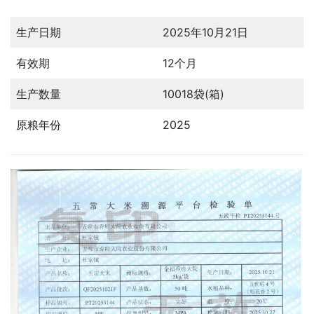
生产日期
2025年10月21日
有效期
12个月
生产数量
10018袋(箱)
原粮年份
2025