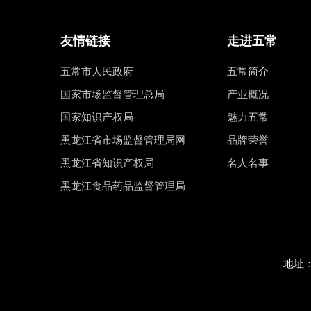
友情链接
走进五常
五常市人民政府
五常简介
国家市场监督管理总局
产业概况
国家知识产权局
魅力五常
黑龙江省市场监督管理局网
品牌荣誉
黑龙江省知识产权局
名人名事
黑龙江食品药品监督管理局
地址：