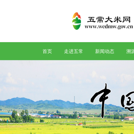
首页
走进五常
新闻动态
溯