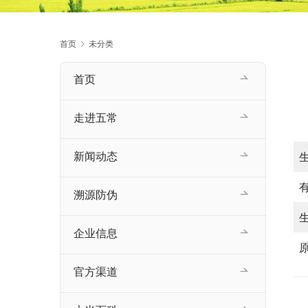
首页
未分类
首页
走进五常
新闻动态
溯源防伪
企业信息
官方渠道