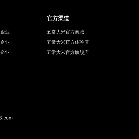
官方渠道
源企业
五常大米官方商城
权企业
五常大米官方体验店
工企业
五常大米官方旗舰店
.com