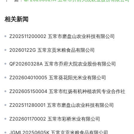
相关新闻
Z202511200002 五常市磨盘山农业科技有限公司
20260122G 五常京贡米粮食品有限公司
QF20260328A 五常市乔府大院农业股份有限公司
Z202604010005 五常葵花阳光米业有限公司
Z202605150004 五常市红扬有机种植农民专业合作社
Z202511280001 五常市磨盘山农业科技有限公司
Z202601170002 五常市彩桥米业有限公司
JGML20250605K 五常京贡米粮食品有限公司