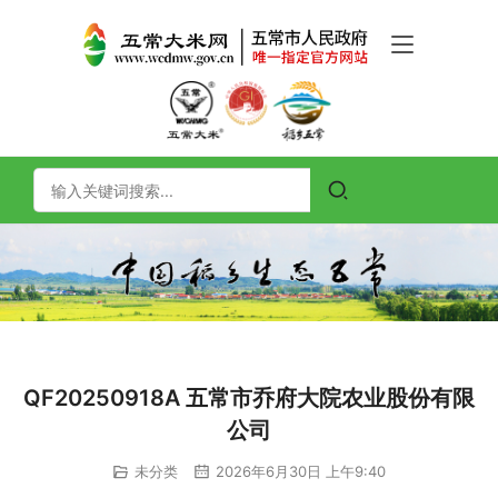
QF20250918A 五常市乔府大院农业股份有限
公司
未分类
2026年6月30日 上午9:40