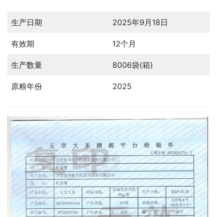
生产日期
2025年9月18日
有效期
12个月
生产数量
8006袋(箱)
原粮年份
2025