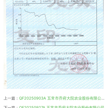
上一篇：
QF20250903A 五常市乔府大院农业股份有限公司
下一篇：
QF20250927A 五常市乔府大院农业股份有限公司