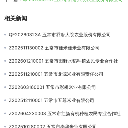
相关新闻
QF20260323A 五常市乔府大院农业股份有限公司
Z202511130002 五常市佳米佳米业有限公司
Z202601210001 五常市田野水稻种植农民专业合作社
Z202511210001 五常市龙源米业有限责任公司
Z202603160001 五常市彩桥米业有限公司
Z202512110001 五常市五尊米业有限公司
Z202604230003 五常市红扬有机种植农民专业合作社
Z202510280002 五常市泰华米业有限公司