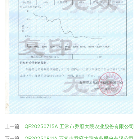
上一篇：
QF20250715A 五常市乔府大院农业股份有限公司
下一篇：
QF20250811A 五常市乔府大院农业股份有限公司