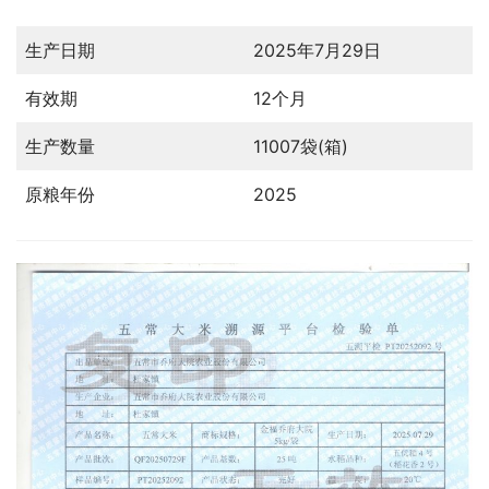
生产日期
2025年7月29日
有效期
12个月
生产数量
11007袋(箱)
原粮年份
2025