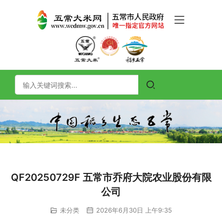
QF20250729F 五常市乔府大院农业股份有限
公司
未分类
2026年6月30日 上午9:35