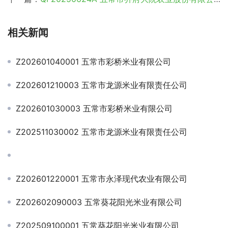
相关新闻
Z202601040001 五常市彩桥米业有限公司
Z202601210003 五常市龙源米业有限责任公司
Z202601030003 五常市彩桥米业有限公司
Z202511030002 五常市龙源米业有限责任公司
Z202601220001 五常市永泽现代农业有限公司
Z202602090003 五常葵花阳光米业有限公司
Z202509100001 五常葵花阳光米业有限公司