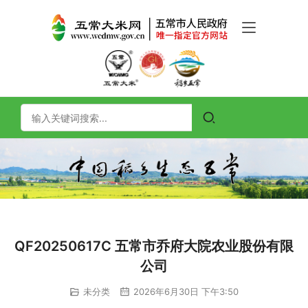
QF20250617C 五常市乔府大院农业股份有限
公司
未分类
2026年6月30日 下午3:50