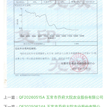
上一篇：
QF20260515A 五常市乔府大院农业股份有限公司
下一篇：
QF20250624A 五常市乔府大院农业股份有限公司