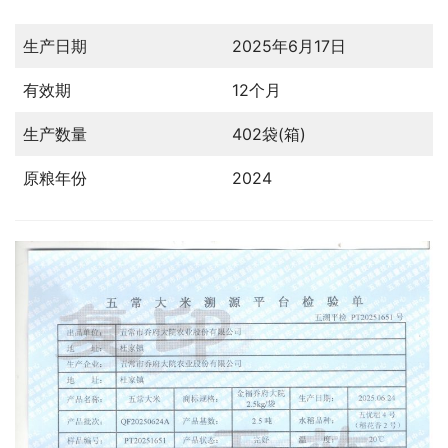
生产日期
2025年6月17日
有效期
12个月
生产数量
402袋(箱)
原粮年份
2024