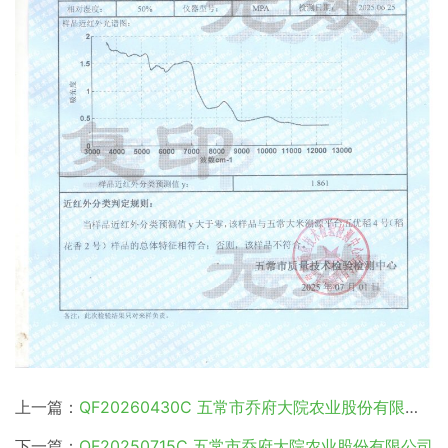
上一篇：
QF20260430C 五常市乔府大院农业股份有限公司
下一篇：
QF20250715C 五常市乔府大院农业股份有限公司