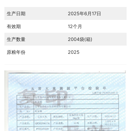
生产日期
2025年6月17日
有效期
12个月
生产数量
2004袋(箱)
原粮年份
2025