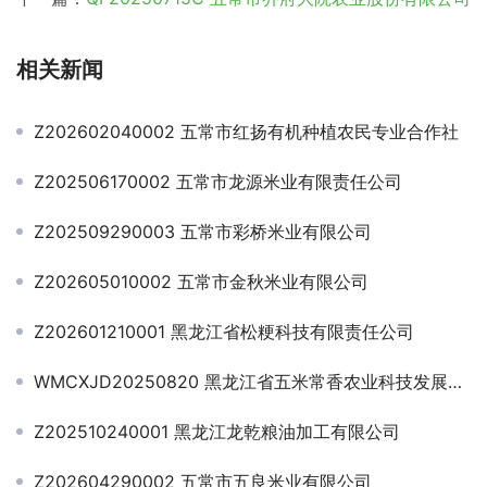
相关新闻
Z202602040002 五常市红扬有机种植农民专业合作社
Z202506170002 五常市龙源米业有限责任公司
Z202509290003 五常市彩桥米业有限公司
Z202605010002 五常市金秋米业有限公司
Z202601210001 黑龙江省松粳科技有限责任公司
WMCXJD20250820 黑龙江省五米常香农业科技发展股份有限公司
Z202510240001 黑龙江龙乾粮油加工有限公司
Z202604290002 五常市五良米业有限公司