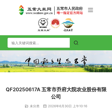
QF20250617A 五常市乔府大院农业股份有限
公司
未分类
2026年6月30日 上午10:16