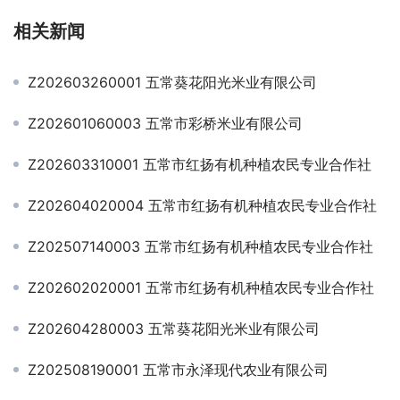
相关新闻
Z202603260001 五常葵花阳光米业有限公司
Z202601060003 五常市彩桥米业有限公司
Z202603310001 五常市红扬有机种植农民专业合作社
Z202604020004 五常市红扬有机种植农民专业合作社
Z202507140003 五常市红扬有机种植农民专业合作社
Z202602020001 五常市红扬有机种植农民专业合作社
Z202604280003 五常葵花阳光米业有限公司
Z202508190001 五常市永泽现代农业有限公司