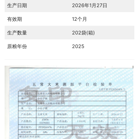
生产日期
2026年1月27日
有效期
12个月
生产数量
202袋(箱)
原粮年份
2025