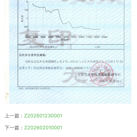
上一篇：
Z202601230001
下一篇：
Z202602010001