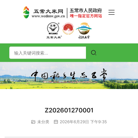
Z202601270001
未分类
2026年6月29日 下午9:35