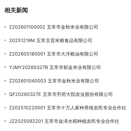
相关新闻
Z202601100002 五常市金秋米业有限公司
20251219M 五常京贡米粮食品有限公司
Z202605180001 五常市大洋粮油有限公司
YJMY20260327B 五常市郁金米业有限公司
Z202601040003 五常市金秋米业有限公司
QF20260327E 五常市乔府大院农业股份有限公司
Z202510220001 五常市十万人家种养殖农民专业合作社
JZ2025092201 五常市金泽水稻种植农民专业合作社