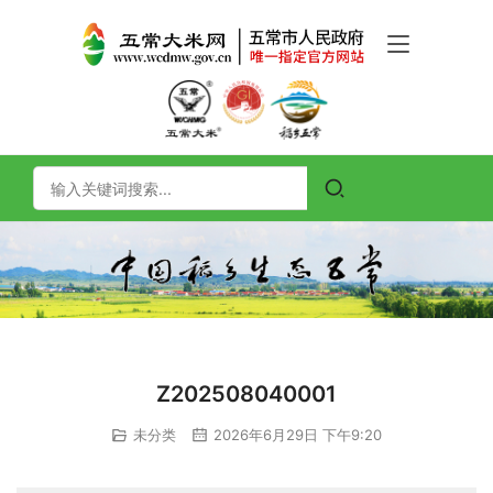
Z202508040001
未分类
2026年6月29日 下午9:20