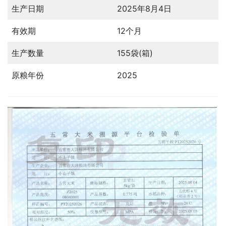
生产日期
2025年8月4日
有效期
12个月
生产数量
155袋(箱)
原粮年份
2025