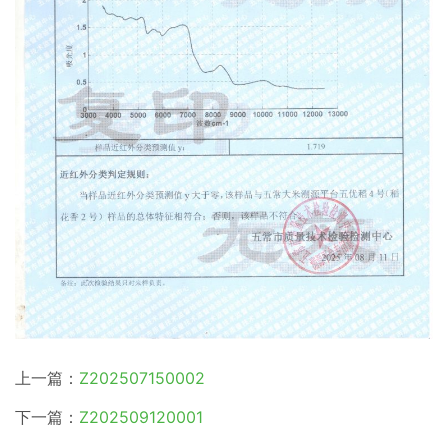
上一篇：
Z202507150002
下一篇：
Z202509120001