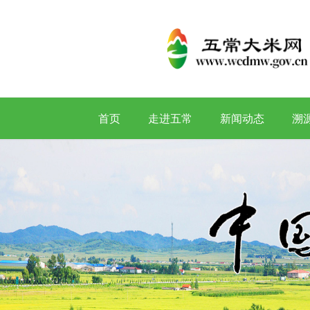
首页
走进五常
新闻动态
溯