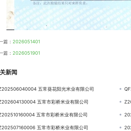
一篇：
2026051401
一篇：
2026051901
关新闻
Z202506040004 五常葵花阳光米业有限公司
Q
Z202604130004 五常市彩桥米业有限公司
Z
Z202510160004 五常市彩桥米业有限公司
2
Z202507160006 五常市彩桥米业有限公司
20