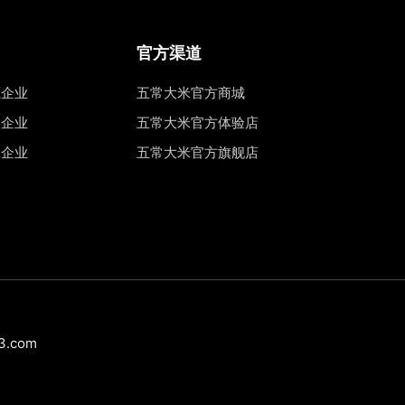
官方渠道
源企业
五常大米官方商城
权企业
五常大米官方体验店
工企业
五常大米官方旗舰店
.com