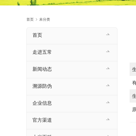
首页
未分类
首页
走进五常
新闻动态
溯源防伪
企业信息
官方渠道