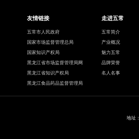
友情链接
走进五常
五常市人民政府
五常简介
国家市场监督管理总局
产业概况
国家知识产权局
魅力五常
黑龙江省市场监督管理局网
品牌荣誉
黑龙江省知识产权局
名人名事
黑龙江食品药品监督管理局
地址：