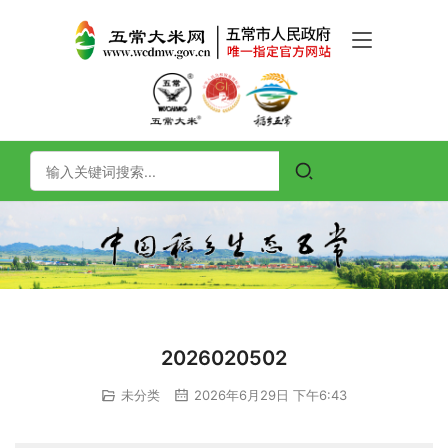
2026020502
未分类
2026年6月29日 下午6:43