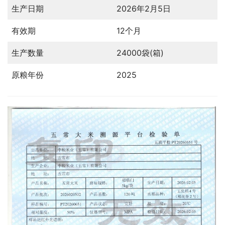
生产日期
2026年2月5日
有效期
12个月
生产数量
24000袋(箱)
原粮年份
2025