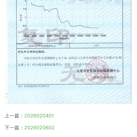
上一篇：
2026020401
下一篇：
2026020602