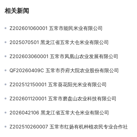
相关新闻
Z202601060001 五常市能民米业有限公司
2025070501 黑龙江省五常大仓米业有限公司
Z202603060001 五常市凤凰山农业发展有限公司
QF20260409C 五常市乔府大院农业股份有限公司
Z202512150001 五常葵花阳光米业有限公司
Z202601120001 五常市磨盘山农业科技有限公司
2026042106 黑龙江省五常大仓米业有限公司
Z202510260007 五常市红扬有机种植农民专业合作社