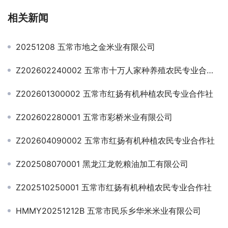
相关新闻
20251208 五常市地之金米业有限公司
Z202602240002 五常市十万人家种养殖农民专业合作社
Z202601300002 五常市红扬有机种植农民专业合作社
Z202602280001 五常市彩桥米业有限公司
Z202604090002 五常市红扬有机种植农民专业合作社
Z202508070001 黑龙江龙乾粮油加工有限公司
Z202510250001 五常市红扬有机种植农民专业合作社
HMMY20251212B 五常市民乐乡华米米业有限公司