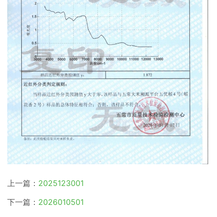
上一篇：
2025123001
下一篇：
2026010501