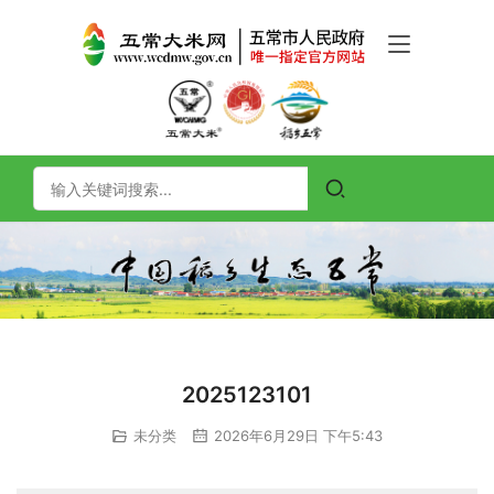
2025123101
未分类
2026年6月29日 下午5:43