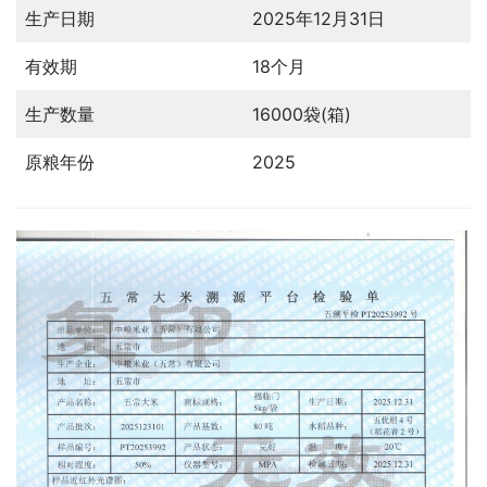
生产日期
2025年12月31日
有效期
18个月
生产数量
16000袋(箱)
原粮年份
2025