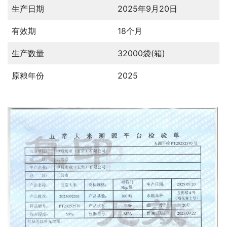
生产日期
2025年9月20日
有效期
18个月
生产数量
32000袋(箱)
原粮年份
2025