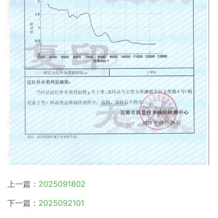
上一篇：
2025091802
下一篇：
2025092101