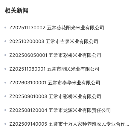
相关新闻
Z202511130002 五常葵花阳光米业有限公司
202510200003 五常市吉泉米业有限公司
Z202506050001 五常市彩桥米业有限公司
Z202511080001 五常市能民米业有限公司
Z202603100001 五常市泰华米业有限公司
Z202509010003 五常市彩桥米业有限公司
Z202508120004 五常市龙源米业有限责任公司
Z202509140005 五常市十万人家种养殖农民专业合作社