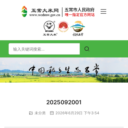
2025092001
未分类
2026年6月29日 下午3:54