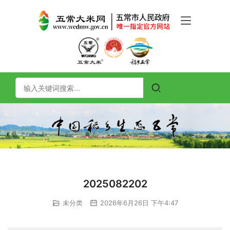
2025082202
未分类
2026年6月26日 下午4:47