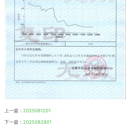
上一篇：
2025081201
下一篇：
2025082801