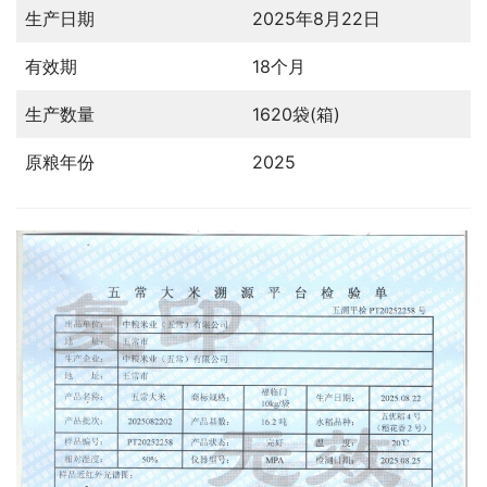
生产日期
2025年8月22日
有效期
18个月
生产数量
1620袋(箱)
原粮年份
2025