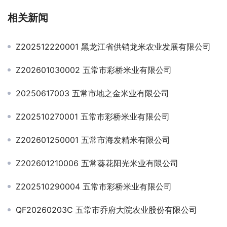
相关新闻
Z202512220001 黑龙江省供销龙米农业发展有限公司
Z202601030002 五常市彩桥米业有限公司
20250617003 五常市地之金米业有限公司
Z202510270001 五常市彩桥米业有限公司
Z202601250001 五常市海发精米有限公司
Z202601210006 五常葵花阳光米业有限公司
Z202510290004 五常市彩桥米业有限公司
QF20260203C 五常市乔府大院农业股份有限公司