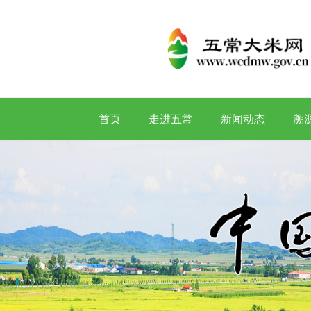
首页
走进五常
新闻动态
溯