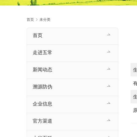
首页
未分类
首页
走进五常
新闻动态
溯源防伪
企业信息
官方渠道