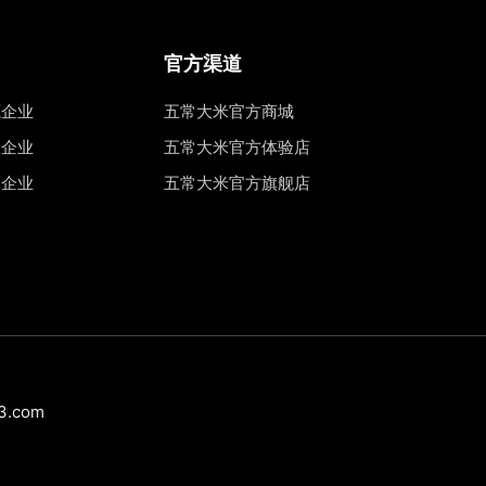
官方渠道
源企业
五常大米官方商城
权企业
五常大米官方体验店
工企业
五常大米官方旗舰店
.com