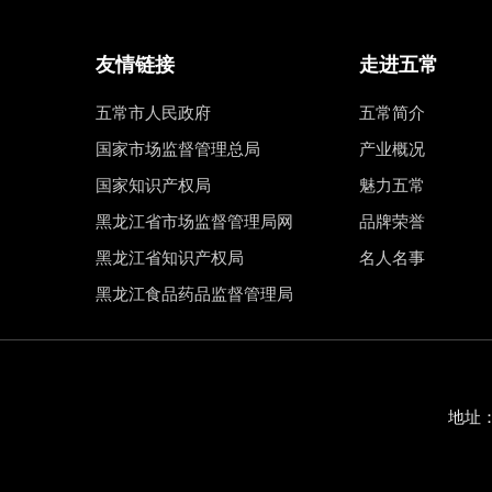
友情链接
走进五常
五常市人民政府
五常简介
国家市场监督管理总局
产业概况
国家知识产权局
魅力五常
黑龙江省市场监督管理局网
品牌荣誉
黑龙江省知识产权局
名人名事
黑龙江食品药品监督管理局
地址：