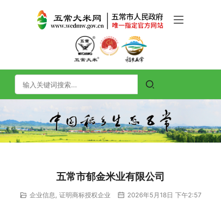
五常市郁金米业有限公司
企业信息
,
证明商标授权企业
2026年5月18日 下午2:57