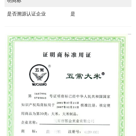
明商标
是否溯源认证企业
是