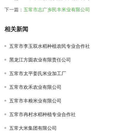
下一篇：
五常市志广乡民丰米业有限公司
相关新闻
五常市李玉双水稻种植农民专业合作社
黑龙江方圆农业有限责任公司
五常市太平姜氏米业加工厂
五常市欢禾农业有限公司
五常市丰粮米业有限公司
五常市冉村水稻种植专业合作社
五常大米集团有限公司