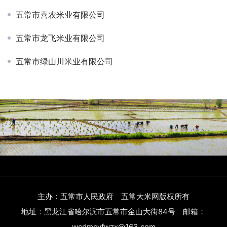
五常市喜农米业有限公司
五常市龙飞米业有限公司
五常市绿山川米业有限公司
主办：五常市人民政府 五常大米网版权所有
地址：黑龙江省哈尔滨市五常市金山大街84号 邮箱：
wcdmcyfwzx@163.com