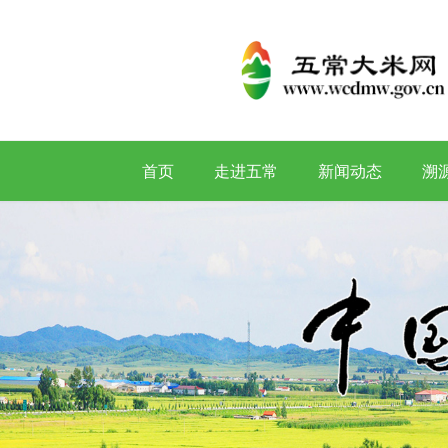
首页
走进五常
新闻动态
溯