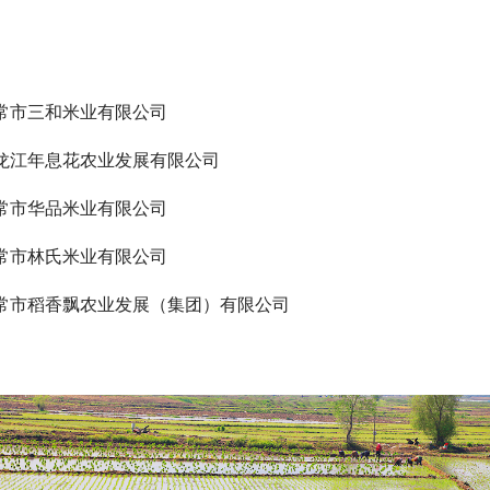
常市三和米业有限公司
龙江年息花农业发展有限公司
常市华品米业有限公司
常市林氏米业有限公司
常市稻香飘农业发展（集团）有限公司