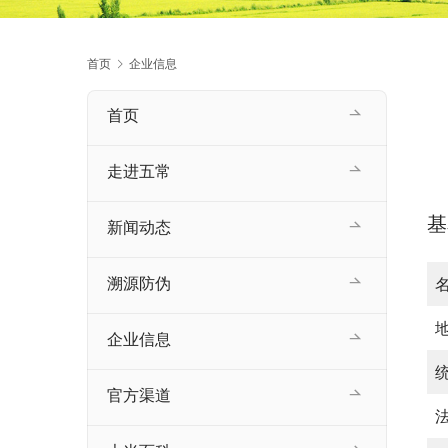
首页
企业信息
首页
走进五常
基
新闻动态
溯源防伪
企业信息
官方渠道