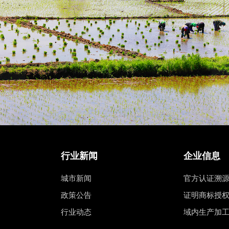
行业新闻
企业信息
城市新闻
官方认证溯
政策公告
证明商标授
行业动态
域内生产加