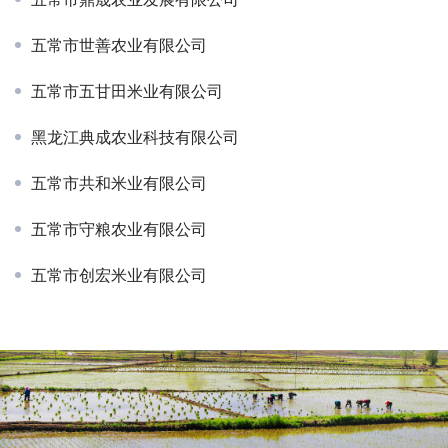
五常市世善农业有限公司
五常市五甘田米业有限公司
黑龙江典成农业科技有限公司
五常市共和米业有限公司
五常市守粮农业有限公司
五常市创宏米业有限公司