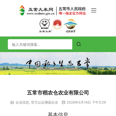
五常市稻农仓农业有限公司
企业信息
,
官方认证溯源企业
2026年5月14日 下午3:29
基本信息