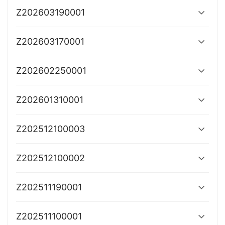
Z202603190001
Z202603170001
Z202602250001
Z202601310001
Z202512100003
Z202512100002
Z202511190001
Z202511100001