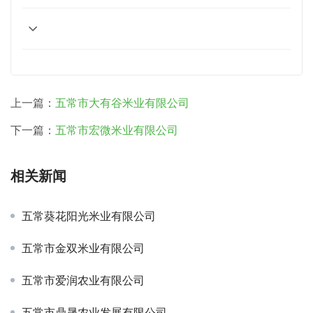
上一篇：
五常市大有谷米业有限公司
下一篇：
五常市宏微米业有限公司
相关新闻
五常葵花阳光米业有限公司
五常市金双米业有限公司
五常市爱润农业有限公司
五常市鼎晟农业发展有限公司