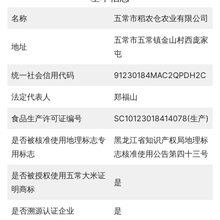
名称
五常市稻农仓农业有限公司
五常市五常镇金山村西庞家
地址
屯
统一社会信用代码
91230184MAC2QPDH2C
法定代表人
郑福山
食品生产许可证编号
SC10123018414078(生产)
是否被核准使用地理标志专
黑龙江省知识产权局地理标
用标志
志核准使用公告第四十三号
是否被授权使用五常大米证
是
明商标
是否溯源认证企业
是