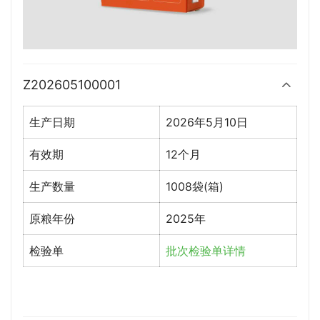
Z202605100001
生产日期
2026年5月10日
有效期
12个月
生产数量
1008袋(箱)
原粮年份
2025年
检验单
批次检验单详情