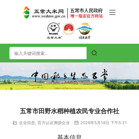
五常市田野水稻种植农民专业合作社
企业信息
,
官方认证溯源企业
2026年5月14日 下午5:21
基本信息