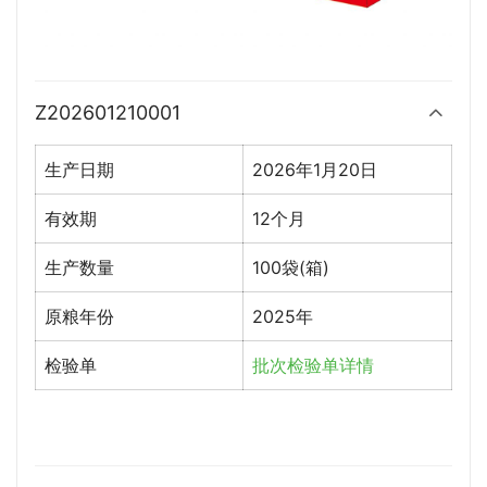
Z202601210001
生产日期
2026年1月20日
有效期
12个月
生产数量
100袋(箱)
原粮年份
2025年
检验单
批次检验单详情