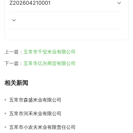
Z202604210001
上一篇：
五常市千玺米业有限公司
下一篇：
五常市亿兴商贸有限公司
相关新闻
五常市森盛米业有限公司
五常市河禾米业有限公司
五常市小农夫米业有限责任公司