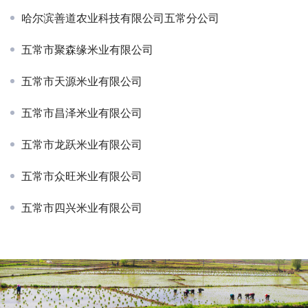
哈尔滨善道农业科技有限公司五常分公司
五常市聚森缘米业有限公司
五常市天源米业有限公司
五常市昌泽米业有限公司
五常市龙跃米业有限公司
五常市众旺米业有限公司
五常市四兴米业有限公司