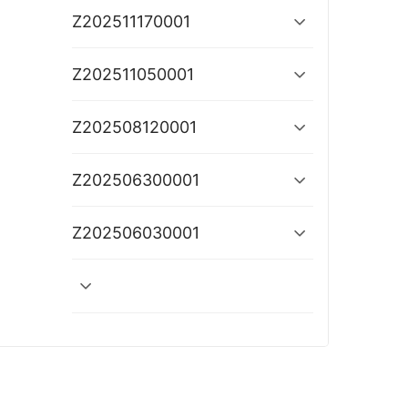
Z202511170001
Z202511050001
Z202508120001
Z202506300001
Z202506030001