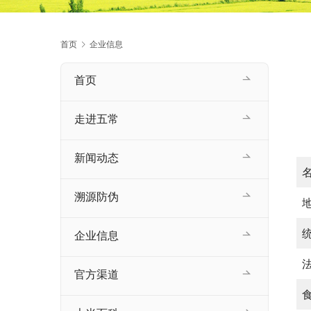
首页
企业信息
首页
走进五常
新闻动态
溯源防伪
企业信息
官方渠道