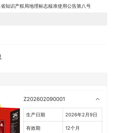
江省知识产权局地理标志核准使用公告第八号
息
Z202602090001
生产日期
2026年2月9日
有效期
12个月