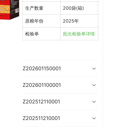
生产数量
200袋(箱)
原粮年份
2025年
检验单
批次检验单详情
Z202601150001
Z202601100001
Z202512110001
Z202511210001