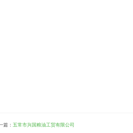
一篇：
五常市兴国粮油工贸有限公司