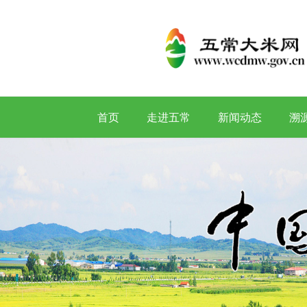
首页
走进五常
新闻动态
溯