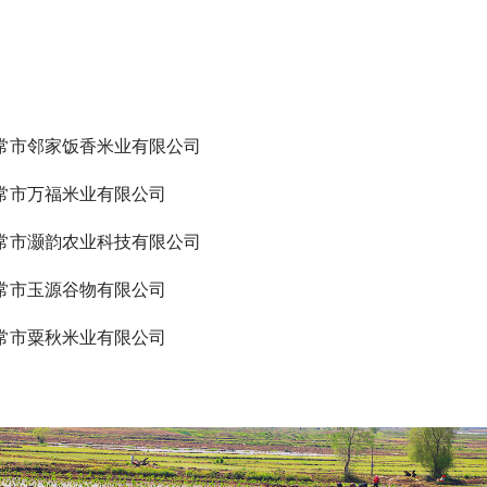
常市邻家饭香米业有限公司
常市万福米业有限公司
常市灏韵农业科技有限公司
常市玉源谷物有限公司
常市粟秋米业有限公司