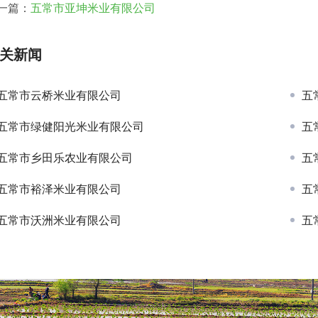
一篇：
五常市亚坤米业有限公司
关新闻
五常市云桥米业有限公司
五
五常市绿健阳光米业有限公司
五
五常市乡田乐农业有限公司
五
五常市裕泽米业有限公司
五
五常市沃洲米业有限公司
五