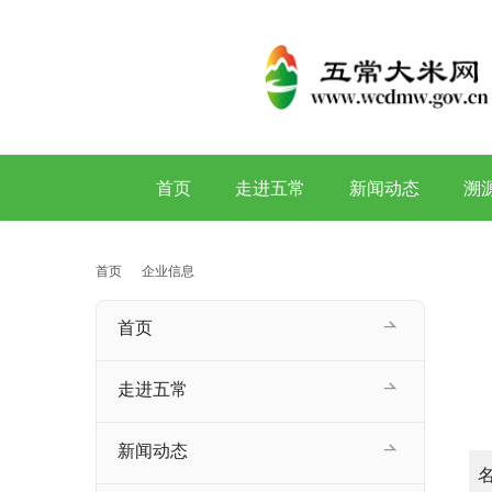
首页
走进五常
新闻动态
溯
首页
企业信息
首页
走进五常
新闻动态