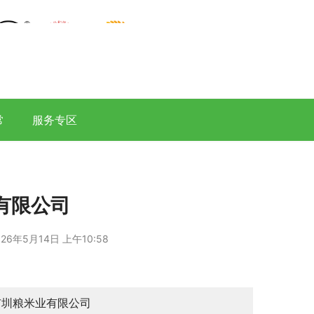
常
服务专区
有限公司
26年5月14日 上午10:58
市圳粮米业有限公司