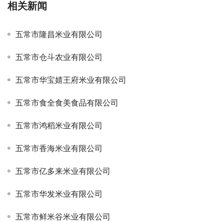
相关新闻
五常市隆昌米业有限公司
五常市仓斗农业有限公司
五常市华宝婧王府米业有限公司
五常市食全食美食品有限公司
五常市鸿稻米业有限公司
五常市香海米业有限公司
五常市亿多来米业有限公司
五常市华发米业有限公司
五常市鲜米谷米业有限公司