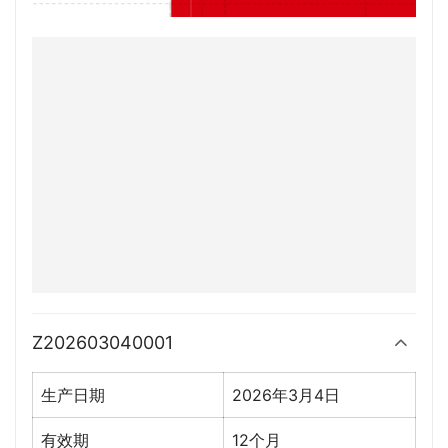
Z202603040001
生产日期
2026年3月4日
有效期
12个月