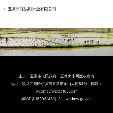
五常市陈洪刚米业有限公司
主办：五常市人民政府 五常大米网版权所有
地址：黑龙江省哈尔滨市五常市金山大街84号 邮箱：
wcdmcyfwzx@163.com
黑ICP备15006148号-3
wcdmw.gov.cn