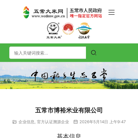
五常市博裕米业有限公司
企业信息
,
官方认证溯源企业
2026年5月14日 上午9:47
基本信息