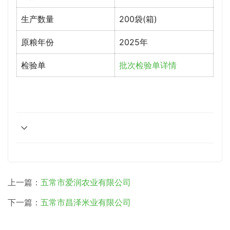
生产数量
200袋(箱)
原粮年份
2025年
检验单
批次检验单详情
上一篇：
五常市爱润农业有限公司
下一篇：
五常市昌泽米业有限公司