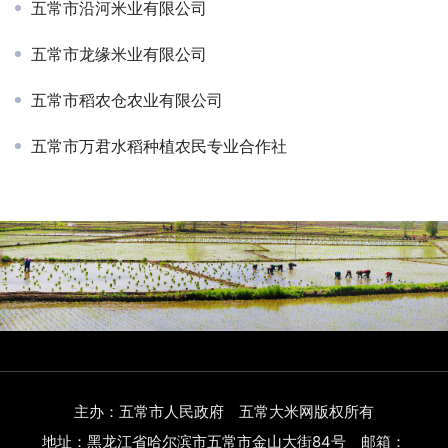
五常市沿河米业有限公司
五常市龙缘米业有限公司
五常市稻农仓农业有限公司
五常市万君水稻种植农民专业合作社
主办：五常市人民政府 五常大米网版权所有
地址：黑龙江省哈尔滨市五常市金山大街84号 邮箱：