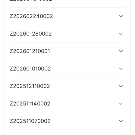
Z202602240002
Z202601280002
Z202601210001
Z202601010002
Z202512110002
Z202511140002
Z202511070002