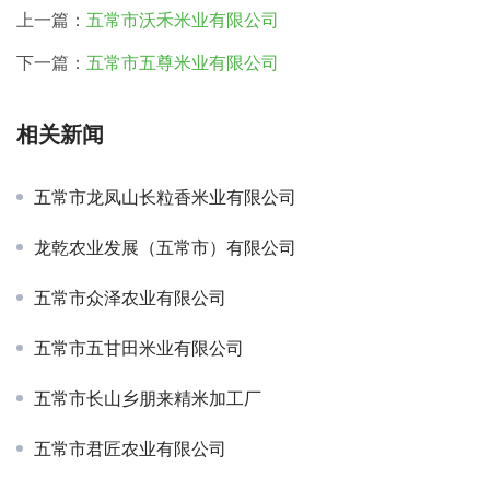
上一篇：
五常市沃禾米业有限公司
下一篇：
五常市五尊米业有限公司
相关新闻
五常市龙凤山长粒香米业有限公司
龙乾农业发展（五常市）有限公司
五常市众泽农业有限公司
五常市五甘田米业有限公司
五常市长山乡朋来精米加工厂
五常市君匠农业有限公司