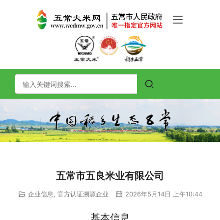
五常市五良米业有限公司
企业信息
,
官方认证溯源企业
2026年5月14日 上午10:44
基本信息