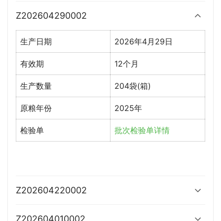
Z202604290002
生产日期
2026年4月29日
有效期
12个月
生产数量
204袋(箱)
原粮年份
2025年
检验单
批次检验单详情
Z202604220002
Z202604010002