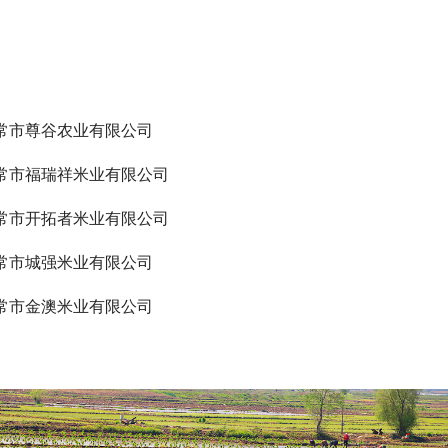
常市尊谷农业有限公司
常市福瑞祥米业有限公司
常市开拓者米业有限公司
常市城强米业有限公司
常市金澳米业有限公司