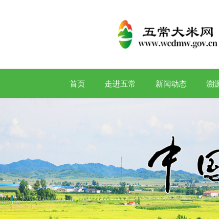
首页
走进五常
新闻动态
溯