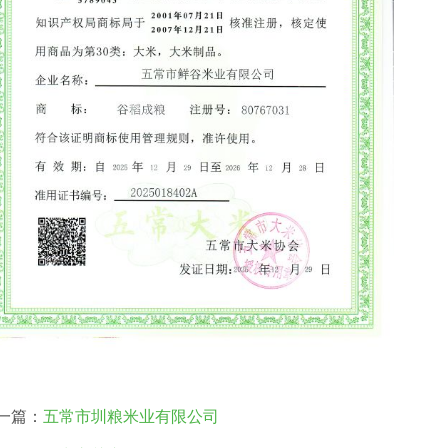
一篇：
五常市圳粮米业有限公司