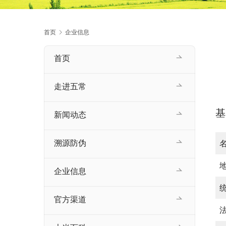
首页
企业信息
首页
走进五常
基
新闻动态
溯源防伪
企业信息
官方渠道