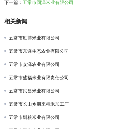
下一篇：
五常市同泽米业有限公司
相关新闻
五常市胜博米业有限公司
五常市东译生态农业有限公司
五常市众泽农业有限公司
五常市盛福米业有限责任公司
五常市民昌米业有限公司
五常市长山乡朋来精米加工厂
五常市圳粮米业有限公司