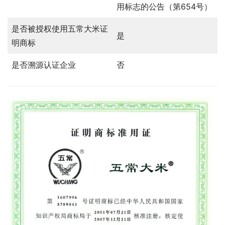
用标志的公告（第654号）
是否被授权使用五常大米证
是
明商标
是否溯源认证企业
否