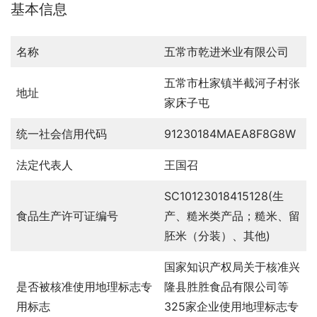
基本信息
名称
五常市乾进米业有限公司
五常市杜家镇半截河子村张
地址
家床子屯
统一社会信用代码
91230184MAEA8F8G8W
法定代表人
王国召
SC10123018415128(生
食品生产许可证编号
产、糙米类产品；糙米、留
胚米（分装）、其他)
国家知识产权局关于核准兴
是否被核准使用地理标志专
隆县胜胜食品有限公司等
用标志
325家企业使用地理标志专