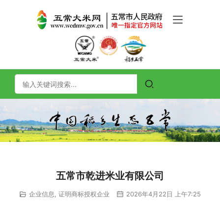
五常市乾进米业有限公司
企业信息
,
证明商标授权企业
2026年4月22日 上午7:25