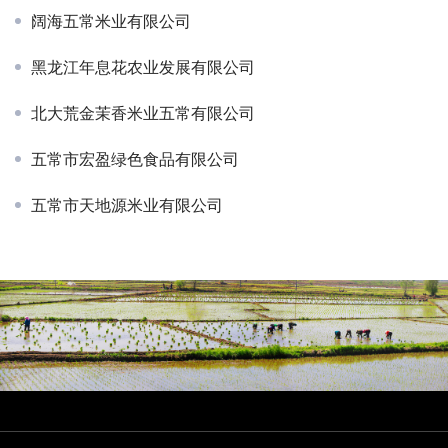
阔海五常米业有限公司
黑龙江年息花农业发展有限公司
北大荒金茉香米业五常有限公司
五常市宏盈绿色食品有限公司
五常市天地源米业有限公司