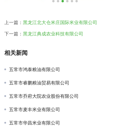
上一篇：
黑龙江北大仓米庄国际米业有限公司
下一篇：
黑龙江典成农业科技有限公司
相关新闻
五常市鸿泰粮油有限公司
五常市睿鹏粮油贸易有限公司
五常市乔府大院农业股份有限公司
五常市麦丰米业有限公司
五常市华昌米业有限公司