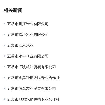
相关新闻
五常市川江米业有限公司
五常市霖坤米业有限公司
五常市江禾米业
五常市永丰米业有限公司
五常市汇凯粮油贸易有限公司
五常市金昊种植农民专业合作社
五常市恒念农业发展有限公司
五常市冠粮水稻种植专业合作社