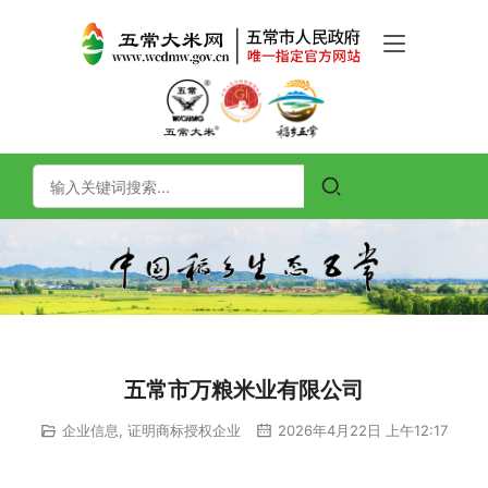
五常市万粮米业有限公司
企业信息
,
证明商标授权企业
2026年4月22日 上午12:17