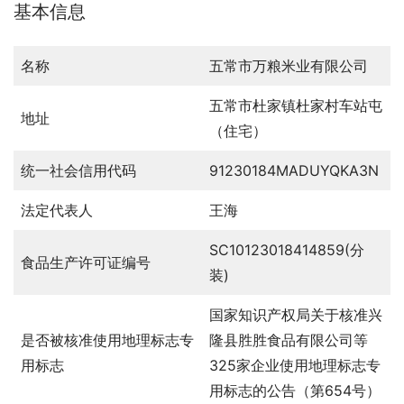
基本信息
名称
五常市万粮米业有限公司
五常市杜家镇杜家村车站屯
地址
（住宅）
统一社会信用代码
91230184MADUYQKA3N
法定代表人
王海
SC10123018414859(分
食品生产许可证编号
装)
国家知识产权局关于核准兴
是否被核准使用地理标志专
隆县胜胜食品有限公司等
用标志
325家企业使用地理标志专
用标志的公告（第654号）