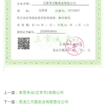
上一篇：
寒育米业(五常市)有限公司
下一篇：
黑龙江方圆农业有限责任公司