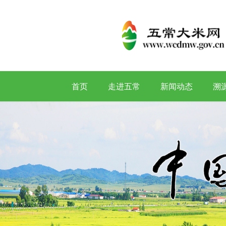
首页
走进五常
新闻动态
溯