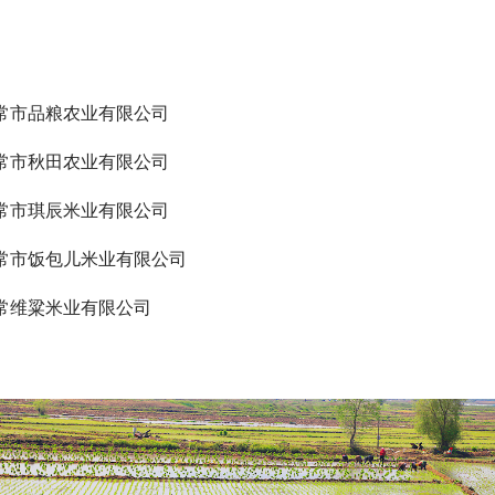
常市品粮农业有限公司
常市秋田农业有限公司
常市琪辰米业有限公司
常市饭包儿米业有限公司
常维粱米业有限公司