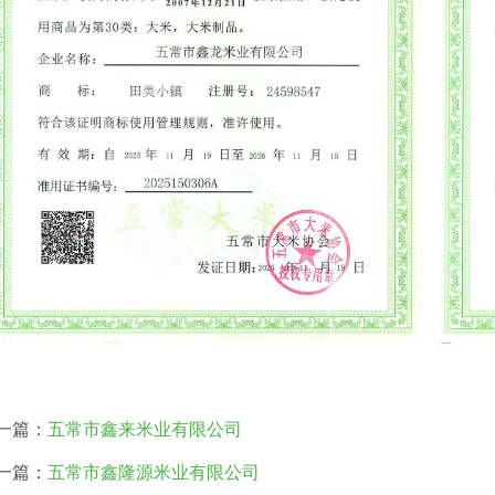
一篇：
五常市鑫来米业有限公司
一篇：
五常市鑫隆源米业有限公司