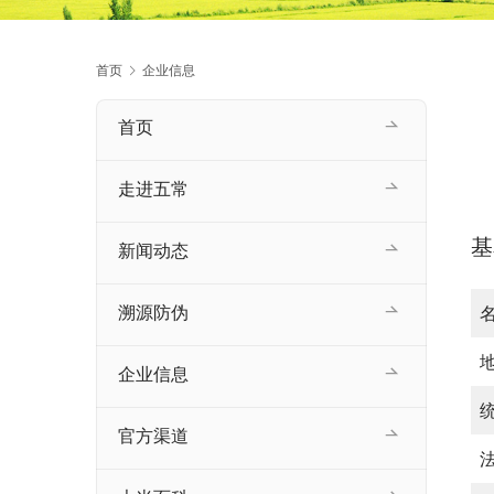
首页
企业信息
首页
走进五常
基
新闻动态
溯源防伪
企业信息
官方渠道