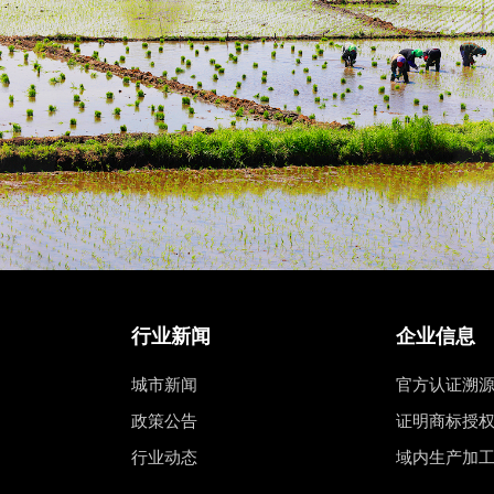
行业新闻
企业信息
城市新闻
官方认证溯
政策公告
证明商标授
行业动态
域内生产加