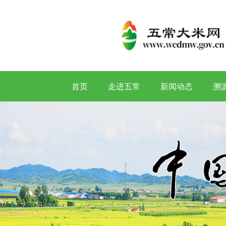
首页
走进五常
新闻动态
溯