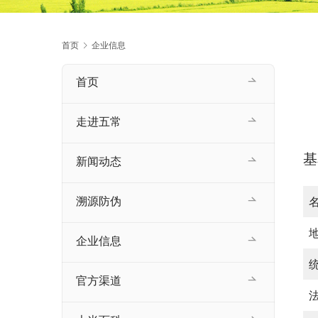
首页
企业信息
首页
走进五常
基
新闻动态
溯源防伪
企业信息
官方渠道