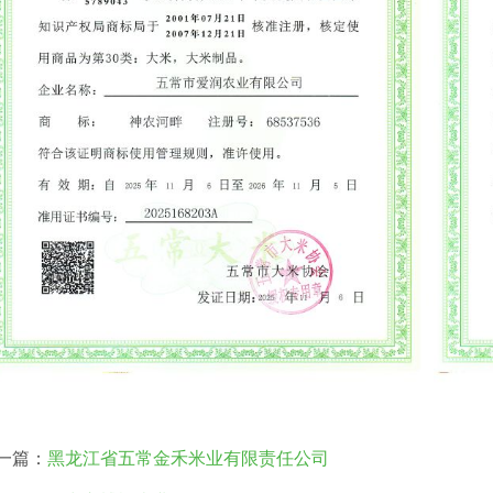
一篇：
黑龙江省五常金禾米业有限责任公司