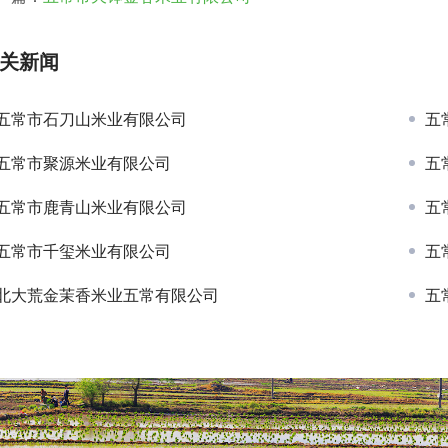
关新闻
五常市石刀山米业有限公司
五
五常市聚源米业有限公司
五
五常市鹿青山米业有限公司
五
五常市千玺米业有限公司
五
北大荒金茉香米业五常有限公司
五