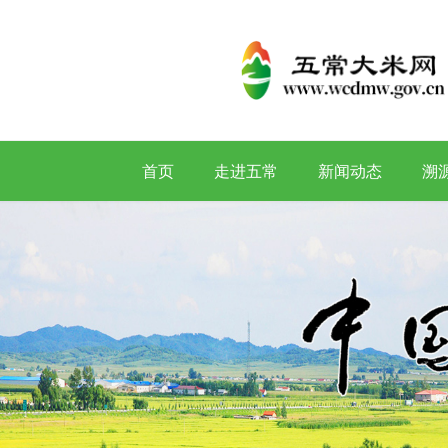
首页
走进五常
新闻动态
溯