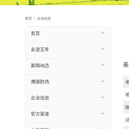
首页
企业信息
首页
走进五常
基
新闻动态
溯源防伪
企业信息
官方渠道