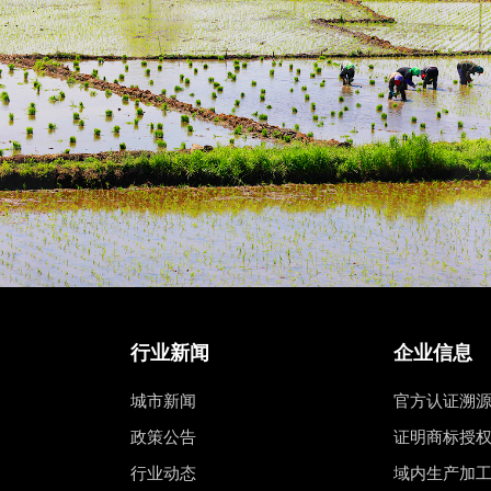
行业新闻
企业信息
城市新闻
官方认证溯
政策公告
证明商标授
行业动态
域内生产加