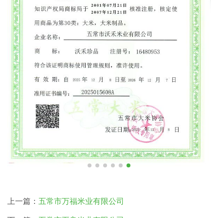
上一篇：
五常市万福米业有限公司