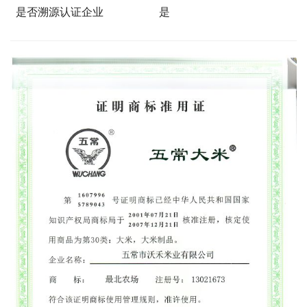
是否溯源认证企业
是