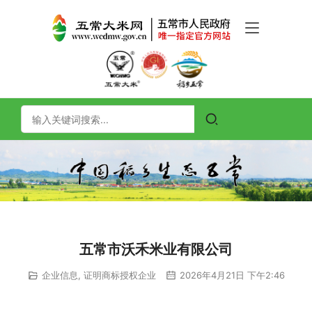
五常市沃禾米业有限公司
企业信息
,
证明商标授权企业
2026年4月21日 下午2:46