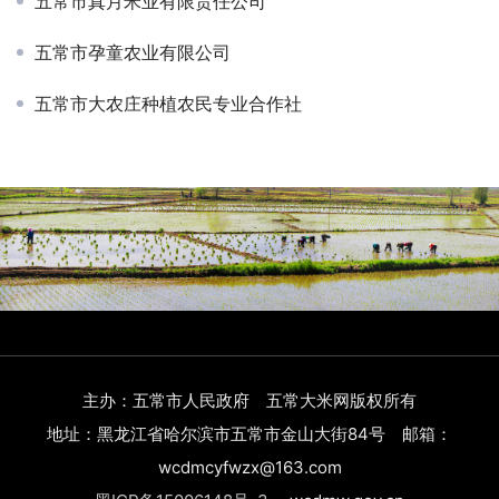
五常市真月米业有限责任公司
五常市孕童农业有限公司
五常市大农庄种植农民专业合作社
主办：五常市人民政府 五常大米网版权所有
地址：黑龙江省哈尔滨市五常市金山大街84号 邮箱：
wcdmcyfwzx@163.com