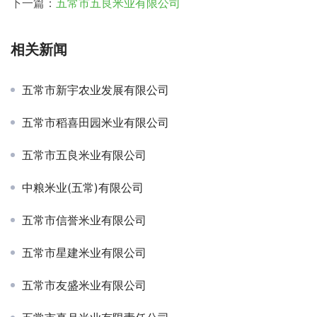
下一篇：
五常市五良米业有限公司
相关新闻
五常市新宇农业发展有限公司
五常市稻喜田园米业有限公司
五常市五良米业有限公司
中粮米业(五常)有限公司
五常市信誉米业有限公司
五常市星建米业有限公司
五常市友盛米业有限公司