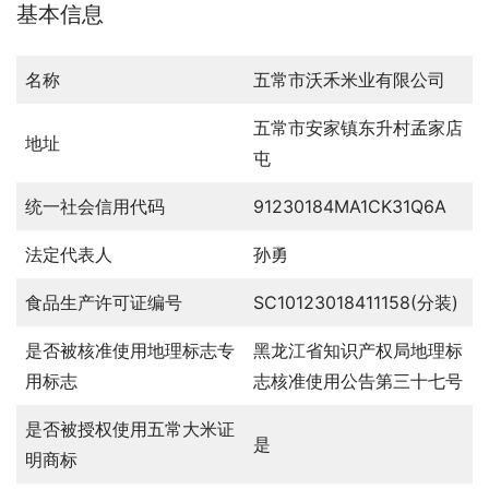
基本信息
名称
五常市沃禾米业有限公司
五常市安家镇东升村孟家店
地址
屯
统一社会信用代码
91230184MA1CK31Q6A
法定代表人
孙勇
食品生产许可证编号
SC10123018411158(分装)
是否被核准使用地理标志专
黑龙江省知识产权局地理标
用标志
志核准使用公告第三十七号
是否被授权使用五常大米证
是
明商标