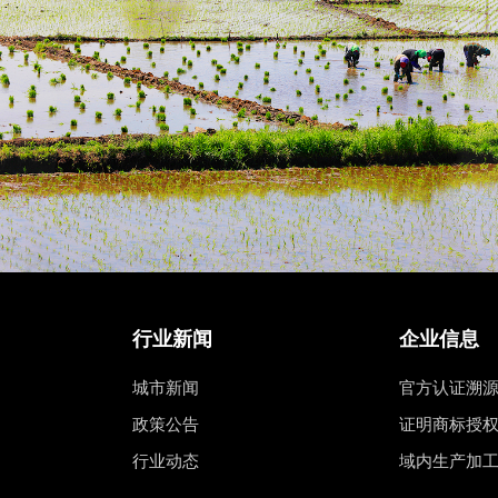
行业新闻
企业信息
城市新闻
官方认证溯
政策公告
证明商标授
行业动态
域内生产加