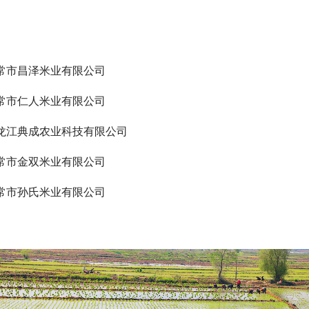
常市昌泽米业有限公司
常市仁人米业有限公司
龙江典成农业科技有限公司
常市金双米业有限公司
常市孙氏米业有限公司