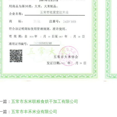
一篇：
五常市东米联粮食烘干加工有限公司
一篇：
五常市丰禾米业有限公司