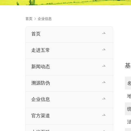
首页
企业信息
首页
走进五常
基
新闻动态
溯源防伪
企业信息
官方渠道