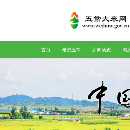
首页
走进五常
新闻动态
溯