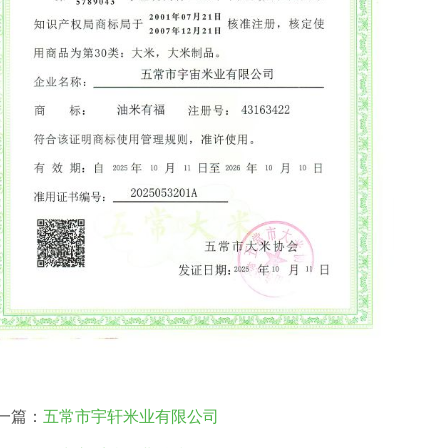
一篇：
五常市宇轩米业有限公司