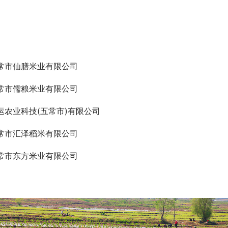
常市仙膳米业有限公司
常市儒粮米业有限公司
运农业科技(五常市)有限公司
常市汇泽稻米有限公司
常市东方米业有限公司