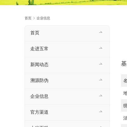
首页
企业信息
首页
走进五常
基
新闻动态
溯源防伪
企业信息
官方渠道