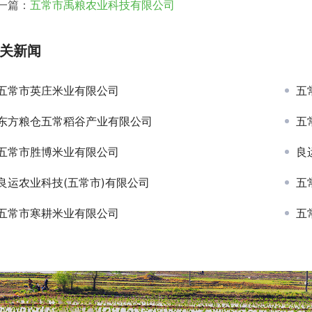
一篇：
五常市禹粮农业科技有限公司
关新闻
五常市英庄米业有限公司
五
东方粮仓五常稻谷产业有限公司
五
五常市胜博米业有限公司
良
良运农业科技(五常市)有限公司
五
五常市寒耕米业有限公司
五