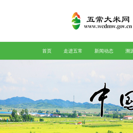
首页
走进五常
新闻动态
溯