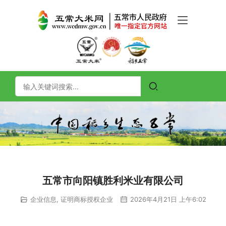
五常市向阳镇胜利米业有限公司
企业信息
,
证明商标授权企业
2026年4月21日 上午6:02