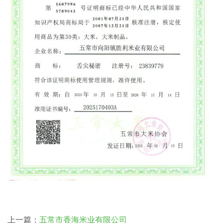
上一篇：
五常市香海米业有限公司