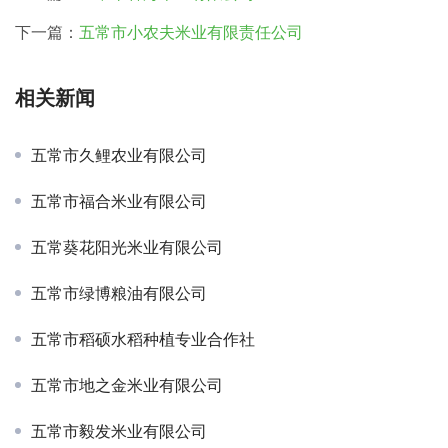
下一篇：
五常市小农夫米业有限责任公司
相关新闻
五常市久鲤农业有限公司
五常市福合米业有限公司
五常葵花阳光米业有限公司
五常市绿博粮油有限公司
五常市稻硕水稻种植专业合作社
五常市地之金米业有限公司
五常市毅发米业有限公司