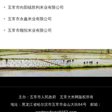
五常市向阳镇胜利米业有限公司
五常市永鑫米业有限公司
五常市顺恒米业有限公司
主办：五常市人民政府 五常大米网版权所有
地址：黑龙江省哈尔滨市五常市金山大街84号 邮箱：
wcdmcyfwzx@163.com