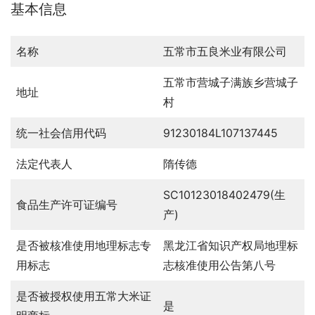
基本信息
名称
五常市五良米业有限公司
五常市营城子满族乡营城子
地址
村
统一社会信用代码
91230184L107137445
法定代表人
隋传德
SC10123018402479(生
食品生产许可证编号
产)
是否被核准使用地理标志专
黑龙江省知识产权局地理标
用标志
志核准使用公告第八号
是否被授权使用五常大米证
是