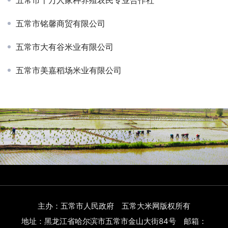
五常市十万人家种养殖农民专业合作社
五常市铭馨商贸有限公司
五常市大有谷米业有限公司
五常市美嘉稻场米业有限公司
主办：五常市人民政府 五常大米网版权所有
地址：黑龙江省哈尔滨市五常市金山大街84号 邮箱：