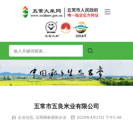
五常市五良米业有限公司
企业信息
,
证明商标授权企业
2026年4月21日 下午2:48