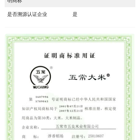
明商标
是否溯源认证企业
是