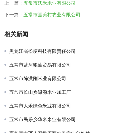
上一篇：
五常市沃禾米业有限公司
下一篇：
五常市熹美村农业有限公司
相关新闻
黑龙江省松粳科技有限责任公司
五常市蓝河粮油贸易有限公司
五常市陈洪刚米业有限公司
五常市长山乡绿源米业加工厂
五常市人禾绿色米业有限公司
五常市民乐乡华米米业有限公司